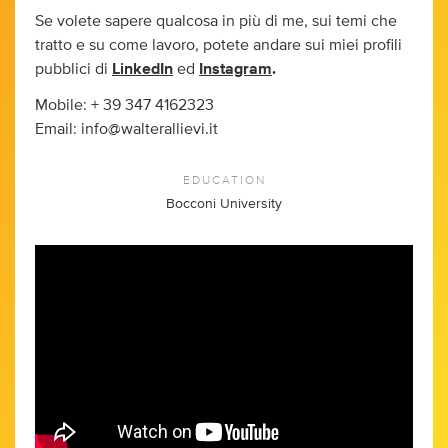
Se volete sapere qualcosa in più di me, sui temi che
tratto e su come lavoro, potete andare sui miei profili
pubblici di
LinkedIn
ed
Instagram
.
Mobile: + 39 347 4162323
Email:
info@walterallievi.it
EDUCATION
Bocconi University